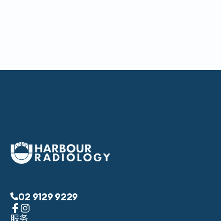
02 9129 9229
服务