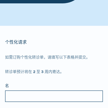
个性化请求
如需订购个性化转诊单，请填写以下表格并提交。
转诊单预计将在 2 至 3 周内寄达。
名