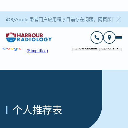
iOS/Apple 患者门户应用程序目前存在问题。网页版门户
个人推荐表