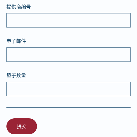
提供商编号
电子邮件
垫子数量
提交