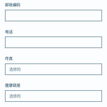
邮政编码
电话
传真
健康链接