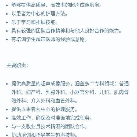
能够提供高质量、高效率的超声成像服务。
以患者为中心的护理方法。
乐于学习和拓展技能。
具有较强的团队合作精神和与他人良好合作的能力。
有培训学生超声医师的经验或意愿。
主要职责：
提供高质量的超声成像服务，涵盖多个专科领域：普通
外科、妇产科、乳腺外科、小器官外科、儿科、肌肉骨
骼外科、介入外科和血管外科。
提供以患者为中心的护理服务。
高效工作，确保及时准确地完成任务。
与一支敬业且技术精湛的团队合作。
协助培训和指导学生超声技师。