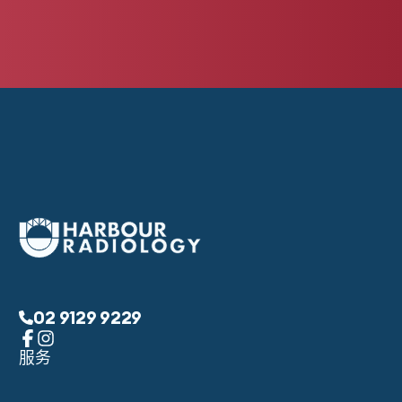
02 9129 9229
服务