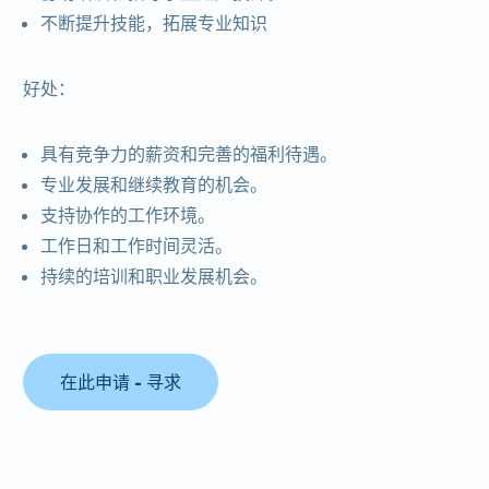
不断提升技能，拓展专业知识
好处：
具有竞争力的薪资和完善的福利待遇。
专业发展和继续教育的机会。
支持协作的工作环境。
工作日和工作时间灵活。
持续的培训和职业发展机会。
在此申请 - 寻求