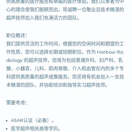
供高质量的医疗服务和卓越的医疗体验。我们以患者为中
心的理念使我们脱颖而出，现诚聘一位敬业且技术精湛的
超声技师加入我们充满活力的团队。
职位概述：
我们提供灵活的工作时间，根据您的空闲时间和期望的工
作性质，您可以选择长期或短期职位。作为 Harbour Ra​​
diology 的超声技师，您将为包括普通外科、妇产科、乳
腺、小器官、儿科、肌肉骨骼、介入和血管在内的多个专
科提供高质量的超声成像服务。您还将有机会加入一支技
术精湛的团队，并协助培训和指导实习超声技师。
需要考虑：
ASAR认证（必备）。
医学超声相关高等学历。