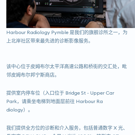
Harbour Ra​​diology Pymble 是我们的旗舰诊所之一，为
上北岸社区带来最先进的诊断影像服务。
该中心位于皮姆布尔太平洋高速公路和桥街的交汇处，毗
邻皮姆布尔邦宁斯商店。
提供室内停车位（入口位于 Bridge St - Upper Car
Park，请乘坐电梯到地面层前往 Harbour Ra​​
diology）。
我们提供全方位的诊断和介入服务，包括普通数字 X 光、