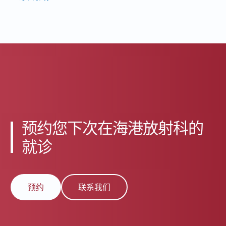
预约您下次在海港放射科的
就诊
预约
联系我们