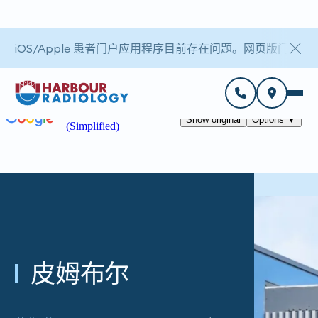
iOS/Apple 患者门户应用程序目前存在问题。网页版门户
皮姆布尔