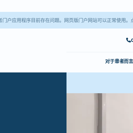
le 患者门户应用程序目前存在问题。网页版门户网站可以正常使用。
对于患者而