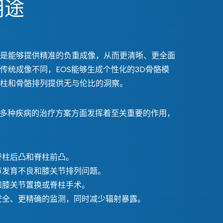
用途
是能够提供精准的负重成像，从而更清晰、更全面
传统成像不同，EOS能够生成个性化的3D骨骼模
柱和骨骼排列提供无与伦比的洞察。
定多种疾病的治疗方案方面发挥着至关重要的作用，
脊柱后凸和脊柱前凸。
节发育不良和膝关节排列问题。
和膝关节置换或脊柱手术。
安全、更精确的监测，同时减少辐射暴露。