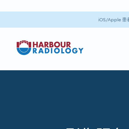
iOS/App