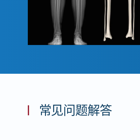
常见问题解答