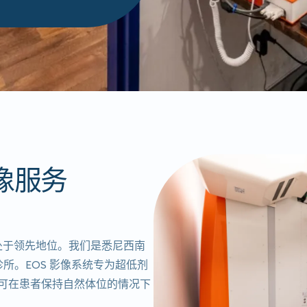
像服务
处于领先地位。
我们是悉尼西南
所。EOS 影像系统专为超低剂
，可在患者保持自然体位的情况下