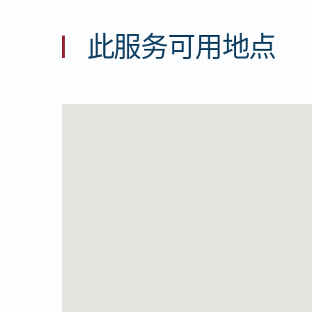
此服务可用地点