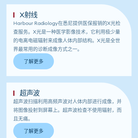
X射线
Harbour Ra​​diology在悉尼提供医保报销的X光检
查服务。X光是一种医学影像技术，它利用极少量
的电离电磁辐射来成像人体内部结构。X光是全世
界最常用的诊断成像方式之一。
了解更多
超声波
超声波扫描利用高频声波对人体内部进行成像，并
将图像投射到屏幕上。超声波检查不使用辐射，而
且无痛。
了解更多