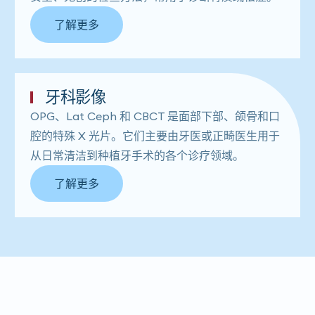
了解更多
牙科影像
OPG、Lat Ceph 和 CBCT 是面部下部、颌骨和口
腔的特殊 X 光片。它们主要由牙医或正畸医生用于
从日常清洁到种植牙手术的各个诊疗领域。
了解更多