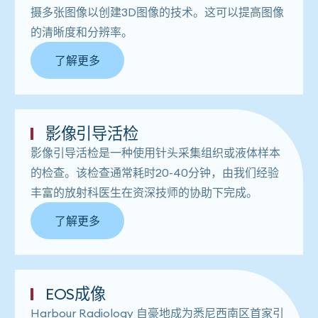
摄多张图像以创建3D图像的技术。这可以提高图像
的清晰度和分辨率。
了解更多
影像引导活检
影像引导活检是一种使用针头采集组织或液体样本
的检查。该检查通常耗时20-40分钟，由我们经验
丰富的放射科医生在资深技师的协助下完成。
了解更多
EOS成像
Harbour Ra​​diology 自豪地成为悉尼西南区首​​家引