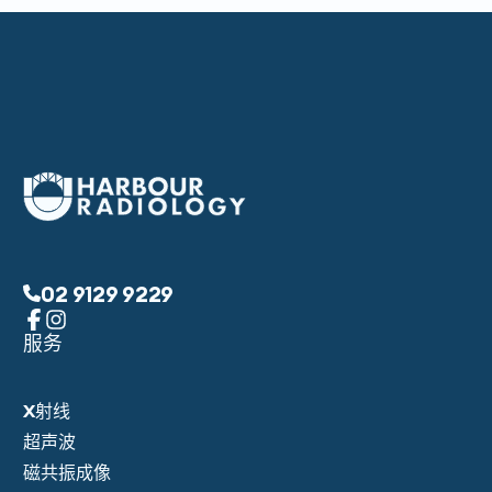
02 9129 9229
服务
X射线
超声波
磁共振成像