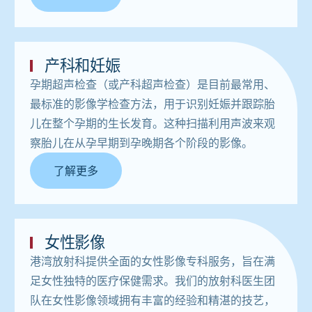
产科和妊娠
孕期超声检查（或产科超声检查）是目前最常用、
最标准的影像学检查方法，用于识别妊娠并跟踪胎
儿在整个孕期的生长发育。这种扫描利用声波来观
察胎儿在从孕早期到孕晚期各个阶段的影像。
了解更多
女性影像
港湾放射科提供全面的女性影像专科服务，旨在满
足女性独特的医疗保健需求。我们的放射科医生团
队在女性影像领域拥有丰富的经验和精湛的技艺，