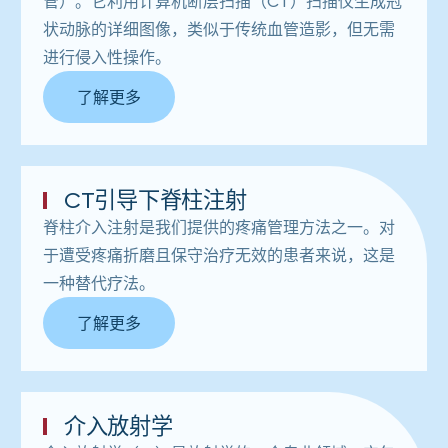
管）。它利用计算机断层扫描（CT）扫描仪生成冠
状动脉的详细图像，类似于传统血管造影，但无需
进行侵入性操作。
了解更多
CT引导下脊柱注射
脊柱介入注射是我们提供的疼痛管理方法之一。对
于遭受疼痛折磨且保守治疗无效的患者来说，这是
一种替代疗法。
了解更多
介入放射学