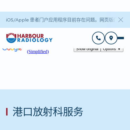
iOS/Apple 患者门户应用程序目前存在问题。网页版门户
港口放射科服务