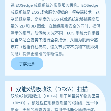
进 EOSedge 成像系统的影像服务机构。EOSedge
成像系统是 EOS 成像服务领域的一项尖端技术。这
款超低剂量、高精度的 EOS 成像系统能够捕捉高质
量的 2D 和 3D 图像，在确保患者安全的同时，提供
清晰的细节。与传统 X 光不同，EOS 系统允许患者
在自然站立姿势下进行全身成像，从而为肌肉骨骼
疾病（包括脊柱疾病、髋关节发育不良和下肢排列
问题）提供更精准的诊断信息。
了解更多
双能X线吸收法（DEXA）扫描
双能X射线吸收法（DEXA）用于测量骨矿物质密度
（BMD）。该过程使用极低剂量的X射线，是一种
安全、无创的检查方法，常用于诊断骨质疏松症。