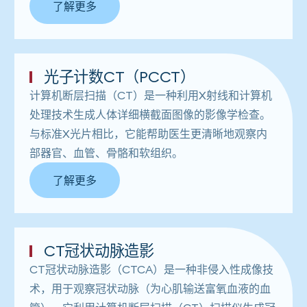
了解更多
光子计数CT（PCCT）
计算机断层扫描（CT）是一种利用X射线和计算机
处理技术生成人体详细横截面图像的影像学检查。
与标准X光片相比，它能帮助医生更清晰地观察内
部器官、血管、骨骼和软组织。
了解更多
CT冠状动脉造影
CT冠状动脉造影（CTCA）是一种非侵入性成像技
术，用于观察冠状动脉（为心肌输送富氧血液的血