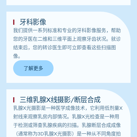
牙科影像
我们提供一系列标准和专业的牙科影像服务，帮助
您的牙医在二维和三维平面上观察牙齿状况。就诊
结束后，您的转诊医生即可立即查看这些扫描图
像。
了解更多
三维乳腺X线摄影/断层合成
乳腺X光摄影是一种医学成像技术，它利用低剂量X
射线来观察乳房内部情况。乳腺X光检查是一种用
于检测或筛查乳腺疾病的扫描。乳腺断层合成成像
（通常称为3D乳腺X光摄影）是一种从不同角度拍