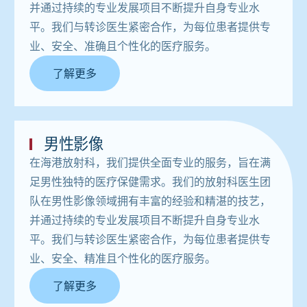
并通过持续的专业发展项目不断提升自身专业水
平。我们与转诊医生紧密合作，为每位患者提供专
业、安全、准确且个性化的医疗服务。
了解更多
男性影像
在海港放射科，我们提供全面专业的服务，旨在满
足男性独特的医疗保健需求。我们的放射科医生团
队在男性影像领域拥有丰富的经验和精湛的技艺，
并通过持续的专业发展项目不断提升自身专业水
平。我们与转诊医生紧密合作，为每位患者提供专
业、安全、精准且个性化的医疗服务。
了解更多