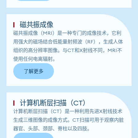
磁共振成像
磁共振成像（MRI）是一种专门的成像技术，它利
用强大的磁场结合低能量射频波（RF），生成人体
组织的高分辨率图像。与CT和X射线不同，MRI不
使用任何电离辐射。
了解更多
计算机断层扫描（CT）
计算机断层扫描（CT）是一种利用先进X射线技术
生成三维图像的成像方式。CT扫描可用于观察内脏
器官、头部、颈部、脊柱以及四肢。