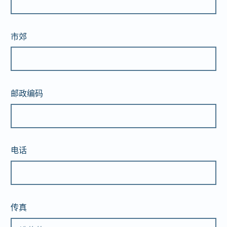
市郊
邮政编码
电话
传真