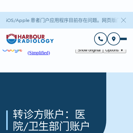
iOS/Apple 患者门户应用程序目前存在问题。网页版门户
转诊方账户：医
院/卫生部门账户