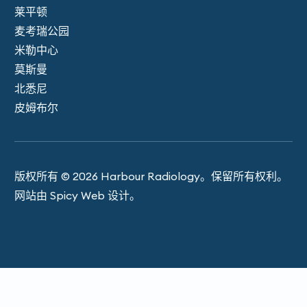
莱平顿
麦考瑞公园
米勒中心
莫斯曼
北悉尼
皮姆布尔
版权所有 © 2026 Harbour Ra​​diology。保留所有权利。
网站由 Spicy Web 设计。