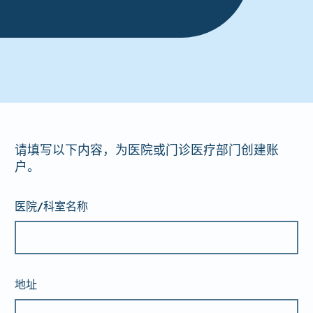
请填写以下内容，为医院或门诊医疗部门创建账
户。
医院/科室名称
地址