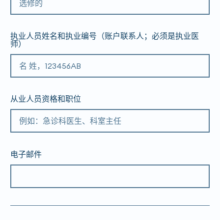
执业人员姓名和执业编号（账户联系人；必须是执业医
师）
从业人员资格和职位
电子邮件