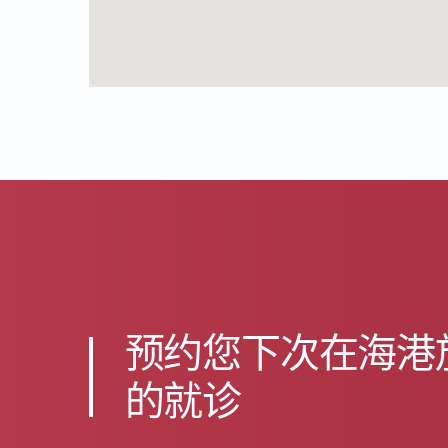
预约您下次在海港
的就诊