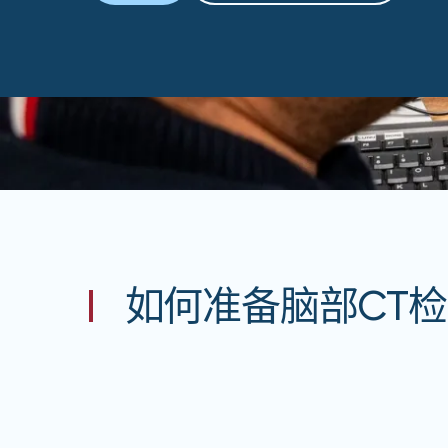
如何准备脑部CT