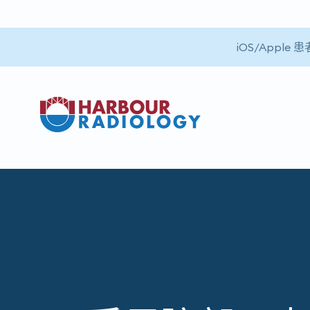
iOS/App