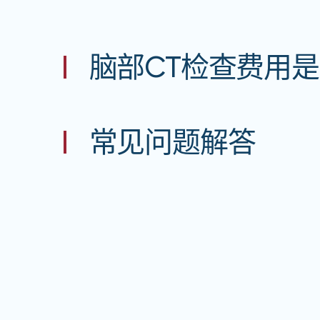
脑部CT检查费用
常见问题解答