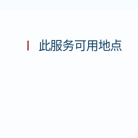
此服务可用地点