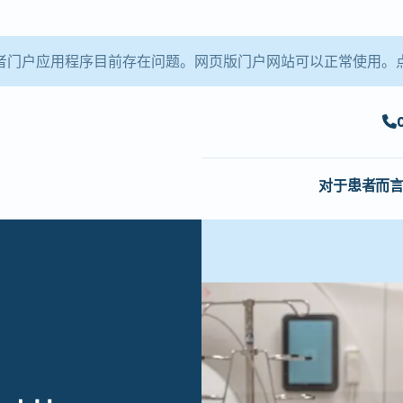
le 患者门户应用程序目前存在问题。网页版门户网站可以正常使用。
对于患者而