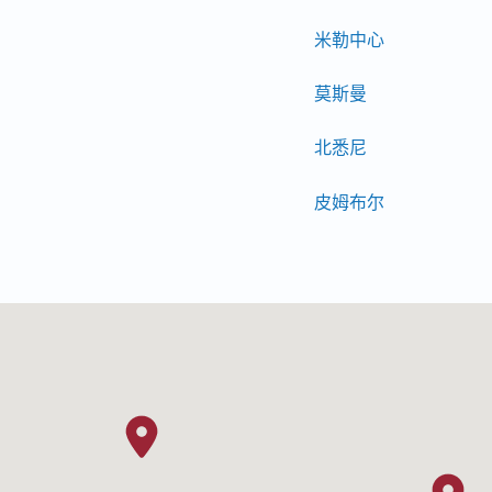
米勒中心
莫斯曼
北悉尼
皮姆布尔