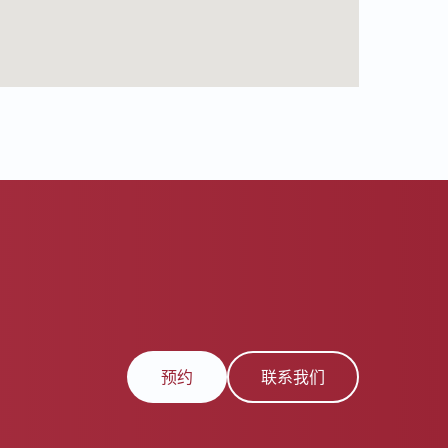
预约
联系我们