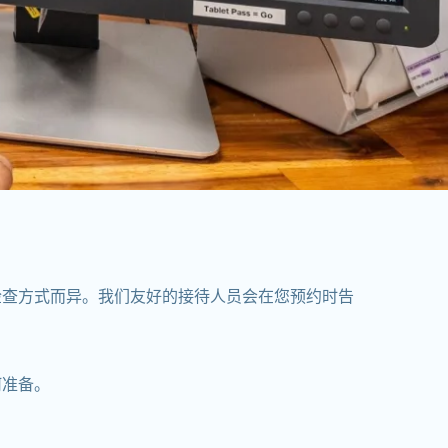
检查方式而异。我们友好的接待人员会在您预约时告
何准备。