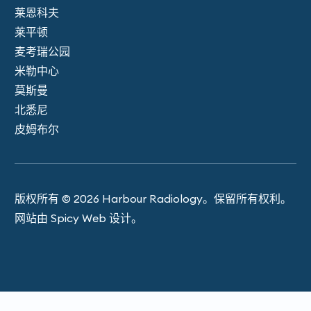
莱恩科夫
莱平顿
麦考瑞公园
米勒中心
莫斯曼
北悉尼
皮姆布尔
版权所有 © 2026 Harbour Ra​​diology。保留所有权利。
网站由 Spicy Web 设计。