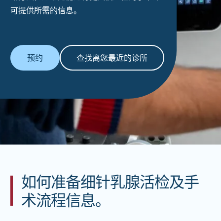
可提供所需的信息。
预约
查找离您最近的诊所
如何准备细针乳腺活检及手
术流程信息。