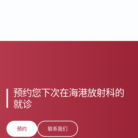
预约您下次在海港放射科的
就诊
预约
联系我们