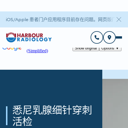
iOS/Apple 患者门户应用程序目前存在问题。网页版门户
悉尼乳腺细针穿刺
活检