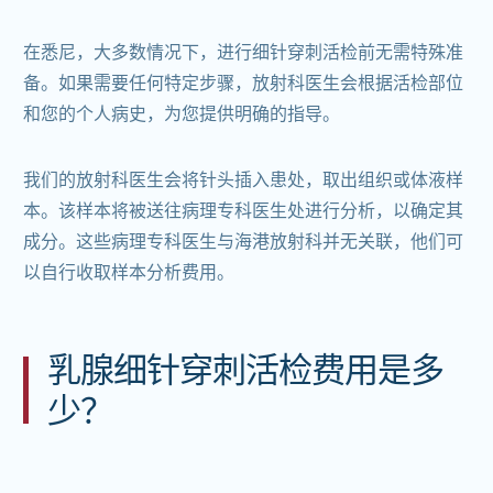
在悉尼，大多数情况下，进行细针穿刺活检前无需特殊准
备。如果需要任何特定步骤，放射科医生会根据活检部位
和您的个人病史，为您提供明确的指导。
我们的放射科医生会将针头插入患处，取出组织或体液样
本。该样本将被送往病理专科医生处进行分析，以确定其
成分。这些病理专科医生与海港放射科并无关联，他们可
以自行收取样本分析费用。
乳腺细针穿刺活检费用是多
少？