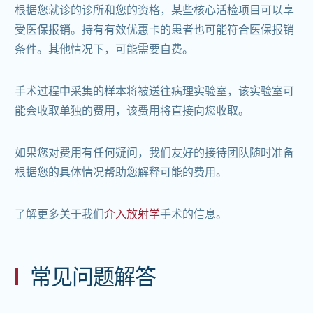
根据您就诊的诊所和您的资格，某些核心活检项目可以享
受医保报销。持有有效优惠卡的患者也可能符合医保报销
条件。其他情况下，可能需要自费。
手术过程中采集的样本将被送往病理实验室，该实验室可
能会收取单独的费用，该费用将直接向您收取。
如果您对费用有任何疑问，我们友好的接待团队随时准备
根据您的具体情况帮助您解释可能的费用。
了解更多关于我们
介入放射学
手术的信息。
常见问题解答