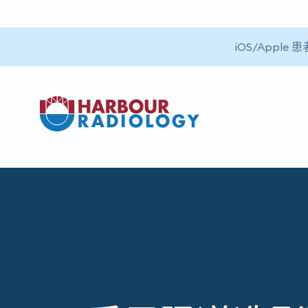
iOS/App