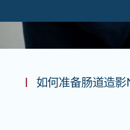
如何准备肠道造影M