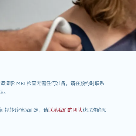
道造影 MRI 检查无需任何准备，请在预约时联系
认。
时间视转诊情况而定，请
联系我们的团队
获取准确预