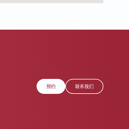
预约
联系我们