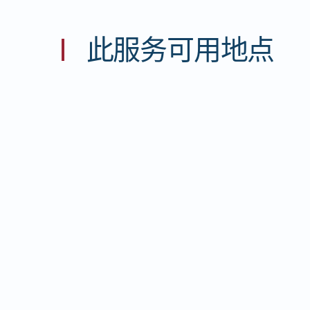
此服务可用地点