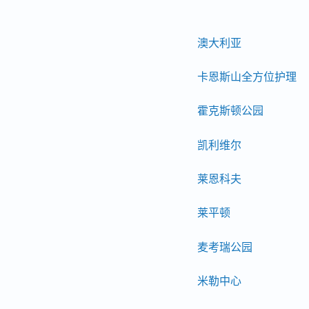
澳大利亚
卡恩斯山全方位护理
霍克斯顿公园
凯利维尔
莱恩科夫
莱平顿
麦考瑞公园
米勒中心