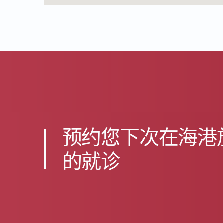
预约您下次在海港
的就诊