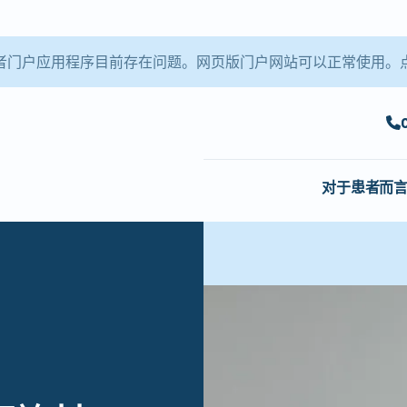
le 患者门户应用程序目前存在问题。网页版门户网站可以正常使用。
对于患者而