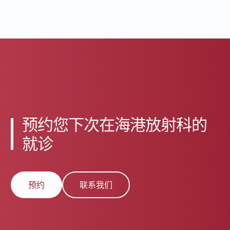
预约您下次在海港放射科的
就诊
预约
联系我们