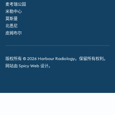
麦考瑞公园
米勒中心
莫斯曼
北悉尼
皮姆布尔
版权所有 © 2026 Harbour Ra​​diology。保留所有权利。
网站由 Spicy Web 设计。