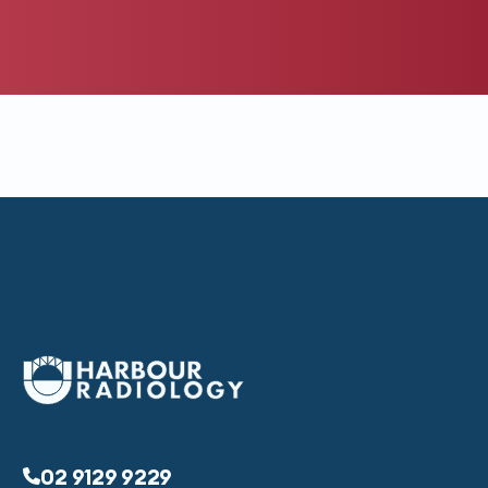
02 9129 9229