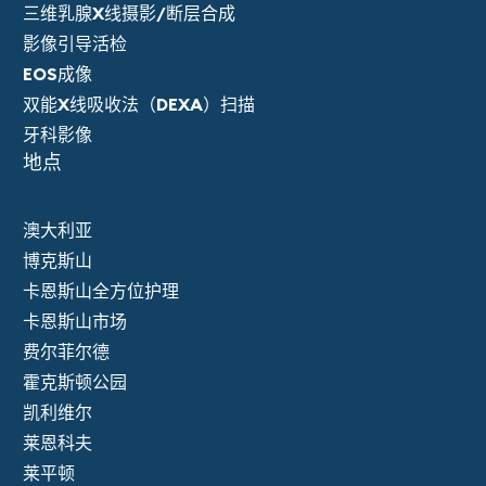
三维乳腺X线摄影/断层合成
影像引导活检
EOS成像
双能X线吸收法（DEXA）扫描
牙科影像
地点
澳大利亚
博克斯山
卡恩斯山全方位护理
卡恩斯山市场
费尔菲尔德
霍克斯顿公园
凯利维尔
莱恩科夫
莱平顿