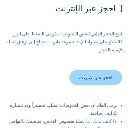
احجز عبر الإنترنت
نُتيح الحجز الذاتي لبعض الفحوصات، يُرجى الضغط على الزر
للاطلاع على خياراتنا لإنشاء موعد ذاتي.
ستحتاج إلى إرفاق إحالة
لإتمام الحجز.
احجز عبر الإنترنت
يرجى العلم أن بعض الفحوصات تتطلب تحضيراً وقد تستلزم
تكاليف إضافية.
إذا كانت لديك أي أسئلة بخصوص الفحص، فننصحك بالتواصل