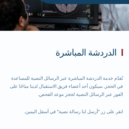
الدردشة المباشرة
نُقدّم خدمة الدردشة المباشرة عبر الرسائل النصية للمساعدة
في الحجز. سيكون أحد أعضاء فريق الاستقبال لدينا متاحًا على
الفور عبر الرسائل النصية لحجز موعد الفحص.
انقر على زر "أرسل لنا رسالة نصية" في أسفل اليمين.