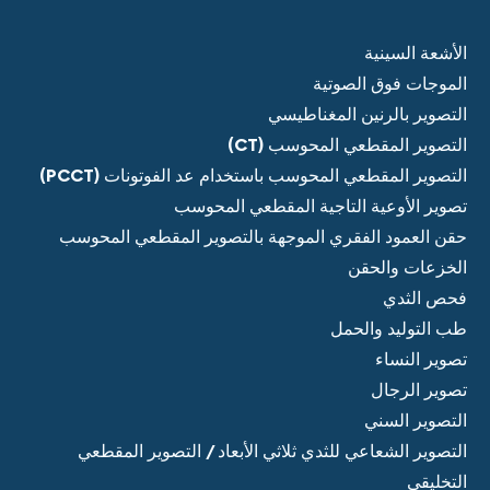
الأشعة السينية
الموجات فوق الصوتية
التصوير بالرنين المغناطيسي
التصوير المقطعي المحوسب (CT)
التصوير المقطعي المحوسب باستخدام عد الفوتونات (PCCT)
تصوير الأوعية التاجية المقطعي المحوسب
حقن العمود الفقري الموجهة بالتصوير المقطعي المحوسب
الخزعات والحقن
فحص الثدي
طب التوليد والحمل
تصوير النساء
تصوير الرجال
التصوير السني
التصوير الشعاعي للثدي ثلاثي الأبعاد / التصوير المقطعي
التخليقي