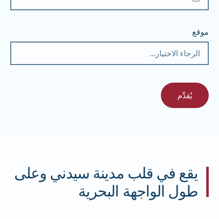
موقع
يُقدِّم
يقع في قلب مدينة سيدني وعلى
طول الواجهة البحرية