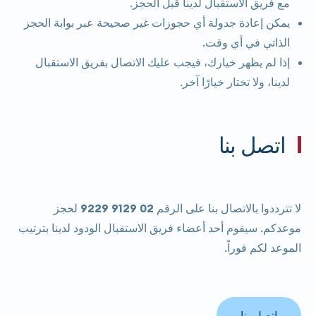
مع فريق الاستقبال لدينا قبل الحجز.
يمكن إعادة جدولة أي حجوزات غير صحيحة عبر بوابة الحجز
الذاتي في أي وقت.
إذا لم يظهر خيارك، فيجب عليك الاتصال بفريق الاستقبال
لدينا، ولا تختار خيارًا آخر.
اتصل بنا
لا تترددوا بالاتصال بنا على
الرقم 02 9129 9229
لحجز
موعدكم. سيقوم أحد أعضاء فريق الاستقبال الودود لدينا بترتيب
الموعد لكم فوراً.
اتصل بنا