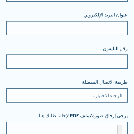
عنوان البريد الإلكتروني
رقم التليفون
طريقة الاتصال المفضلة
يرجى إرفاق صورة/ملف PDF لإحالة طلبك هنا