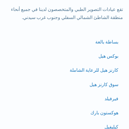
تقع عيادات التصوير الطبي والمتخصصون لدينا في جميع أنحاء
منطقة الشاطئ الشمالي السفلي وجنوب غرب سيدني.
بساطة بالغة
بوكس هيل
كارنز هيل للرعاية الشاملة
سوق كارنز هيل
فيرفيلد
هوكستون بارك
كيليفيل