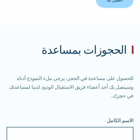
الحجوزات بمساعدة
للحصول على مساعدة في الحجز، يرجى ملء النموذج أدناه
وسيتصل بك أحد أعضاء فريق الاستقبال الودود لدينا لمساعدتك
في حجزك.
الاسم الكامل