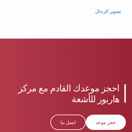
تصوير الرجال
احجز موعدك القادم مع مركز
هاربور للأشعة
حجز موعد
اتصل بنا