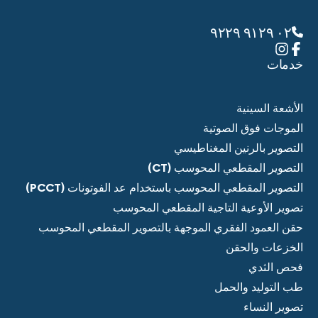
٠٢ ٩١٢٩ ٩٢٢٩
خدمات
الأشعة السينية
الموجات فوق الصوتية
التصوير بالرنين المغناطيسي
التصوير المقطعي المحوسب (CT)
التصوير المقطعي المحوسب باستخدام عد الفوتونات (PCCT)
تصوير الأوعية التاجية المقطعي المحوسب
حقن العمود الفقري الموجهة بالتصوير المقطعي المحوسب
الخزعات والحقن
فحص الثدي
طب التوليد والحمل
تصوير النساء