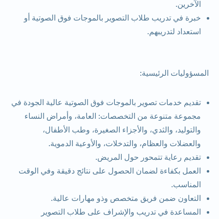
الآخرين.
خبرة في تدريب طلاب التصوير بالموجات فوق الصوتية أو
استعداد لتدريبهم.
المسؤوليات الرئيسية:
تقديم خدمات تصوير بالموجات فوق الصوتية عالية الجودة في
مجموعة متنوعة من التخصصات: العامة، وأمراض النساء
والتوليد، والثدي، والأجزاء الصغيرة، وطب الأطفال،
والعضلات والعظام، والتدخلات، والأوعية الدموية.
تقديم رعاية تتمحور حول المريض.
العمل بكفاءة لضمان الحصول على نتائج دقيقة وفي الوقت
المناسب.
التعاون ضمن فريق متخصص وذو مهارات عالية.
المساعدة في تدريب والإشراف على طلاب التصوير