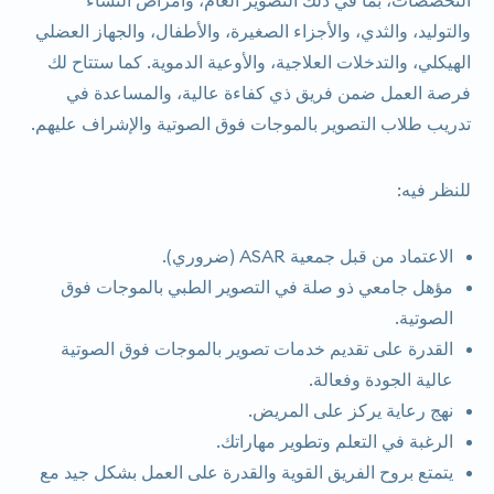
والتوليد، والثدي، والأجزاء الصغيرة، والأطفال، والجهاز العضلي
الهيكلي، والتدخلات العلاجية، والأوعية الدموية. كما ستتاح لك
فرصة العمل ضمن فريق ذي كفاءة عالية، والمساعدة في
تدريب طلاب التصوير بالموجات فوق الصوتية والإشراف عليهم.
للنظر فيه:
الاعتماد من قبل جمعية ASAR (ضروري).
مؤهل جامعي ذو صلة في التصوير الطبي بالموجات فوق
الصوتية.
القدرة على تقديم خدمات تصوير بالموجات فوق الصوتية
عالية الجودة وفعالة.
نهج رعاية يركز على المريض.
الرغبة في التعلم وتطوير مهاراتك.
يتمتع بروح الفريق القوية والقدرة على العمل بشكل جيد مع