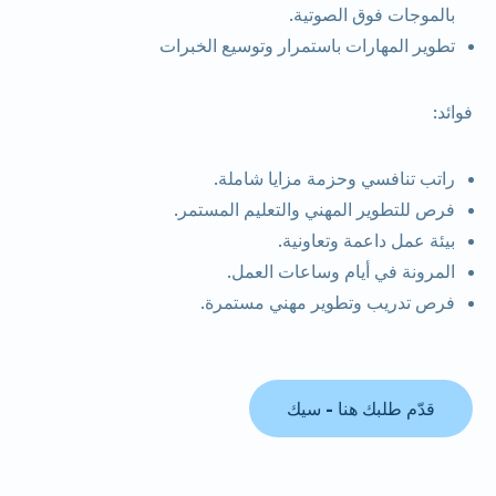
بالموجات فوق الصوتية.
تطوير المهارات باستمرار وتوسيع الخبرات
فوائد:
راتب تنافسي وحزمة مزايا شاملة.
فرص للتطوير المهني والتعليم المستمر.
بيئة عمل داعمة وتعاونية.
المرونة في أيام وساعات العمل.
فرص تدريب وتطوير مهني مستمرة.
قدّم طلبك هنا - سيك