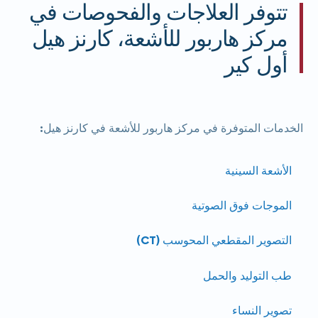
تتوفر العلاجات والفحوصات في
مركز هاربور للأشعة، كارنز هيل
أول كير
الخدمات المتوفرة في مركز هاربور للأشعة في كارنز هيل:
الأشعة السينية
الموجات فوق الصوتية
التصوير المقطعي المحوسب (CT)
طب التوليد والحمل
تصوير النساء