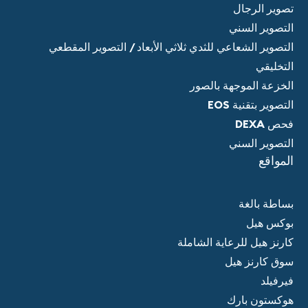
تصوير الرجال
التصوير السني
التصوير الشعاعي للثدي ثلاثي الأبعاد / التصوير المقطعي
التخليقي
الخزعة الموجهة بالصور
التصوير بتقنية EOS
فحص DEXA
التصوير السني
المواقع
بساطة بالغة
بوكس هيل
كارنز هيل للرعاية الشاملة
سوق كارنز هيل
فيرفيلد
هوكستون بارك