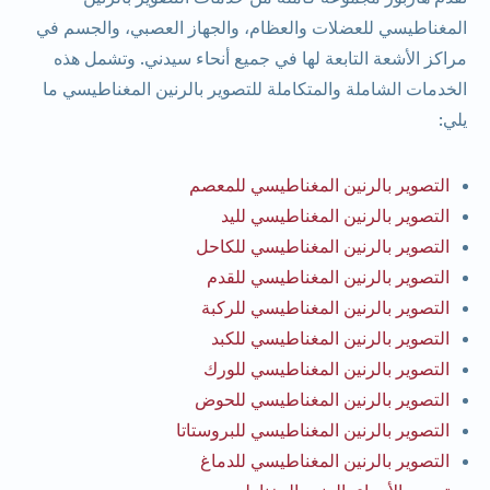
المغناطيسي للعضلات والعظام، والجهاز العصبي، والجسم في
مراكز الأشعة التابعة لها في جميع أنحاء سيدني. وتشمل هذه
الخدمات الشاملة والمتكاملة للتصوير بالرنين المغناطيسي ما
يلي:
التصوير بالرنين المغناطيسي للمعصم
التصوير بالرنين المغناطيسي لليد
التصوير بالرنين المغناطيسي للكاحل
التصوير بالرنين المغناطيسي للقدم
التصوير بالرنين المغناطيسي للركبة
التصوير بالرنين المغناطيسي للكبد
التصوير بالرنين المغناطيسي للورك
التصوير بالرنين المغناطيسي للحوض
التصوير بالرنين المغناطيسي للبروستاتا
التصوير بالرنين المغناطيسي للدماغ