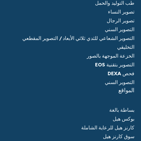
طب التوليد والحمل
تصوير النساء
تصوير الرجال
التصوير السني
التصوير الشعاعي للثدي ثلاثي الأبعاد / التصوير المقطعي
التخليقي
الخزعة الموجهة بالصور
التصوير بتقنية EOS
فحص DEXA
التصوير السني
المواقع
بساطة بالغة
بوكس هيل
كارنز هيل للرعاية الشاملة
سوق كارنز هيل