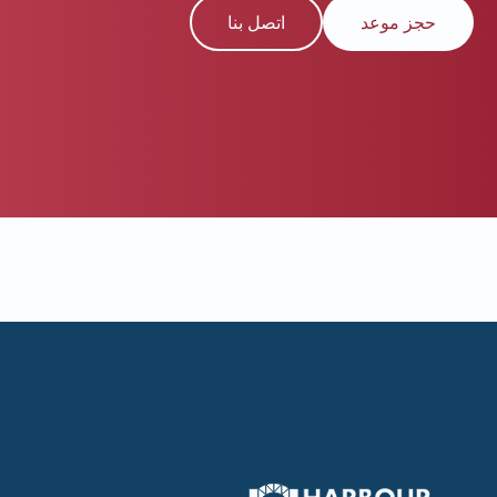
حجز موعد
اتصل بنا