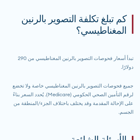
كم تبلغ تكلفة التصوير بالرنين
المغناطيسي؟
تبدأ أسعار فحوصات التصوير بالرنين المغناطيسي من 290
دولارًا.
جميع فحوصات التصوير بالرنين المغناطيسي
خاصة
ولا تخضع
لرقم التأمين الصحي الحكومي (Medicare). يُحدد السعر بناءً
على الإحالة المقدمة وقد يختلف باختلاف الجزء/المنطقة من
الجسم.
الأسئلة الشائعة