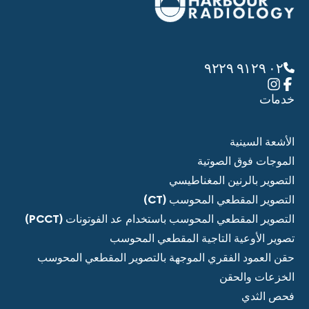
٠٢ ٩١٢٩ ٩٢٢٩
خدمات
الأشعة السينية
الموجات فوق الصوتية
التصوير بالرنين المغناطيسي
التصوير المقطعي المحوسب (CT)
التصوير المقطعي المحوسب باستخدام عد الفوتونات (PCCT)
تصوير الأوعية التاجية المقطعي المحوسب
حقن العمود الفقري الموجهة بالتصوير المقطعي المحوسب
الخزعات والحقن
فحص الثدي