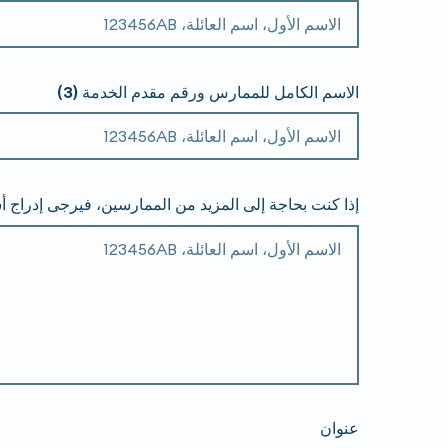
الاسم الكامل للممارس ورقم مقدم الخدمة (3)
إذا كنت بحاجة إلى المزيد من الممارسين، فيرجى إدراج أس
عنوان