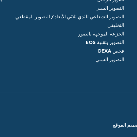
التصوير السني
التصوير الشعاعي للثدي ثلاثي الأبعاد / التصوير المقطعي
التخليقي
الخزعة الموجهة بالصور
التصوير بتقنية EOS
فحص DEXA
التصوير السني