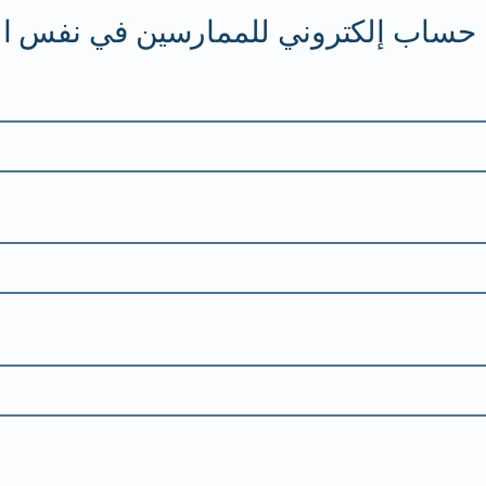
اء حساب إلكتروني للممارسين في نفس الع