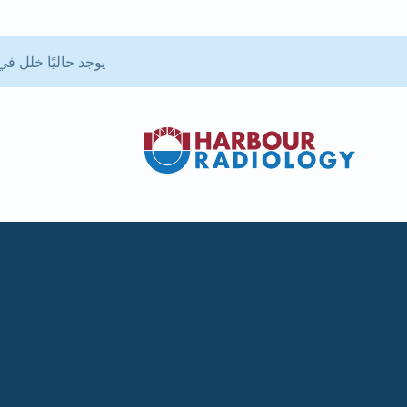
يوجد حاليًا خلل في تطبيق بوابة