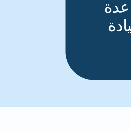
عدة
ادة