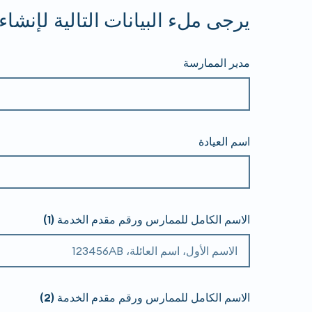
يرجى ملء البيانات التالية لإنش
مدير الممارسة
اسم العيادة
الاسم الكامل للممارس ورقم مقدم الخدمة (1)
الاسم الكامل للممارس ورقم مقدم الخدمة (2)