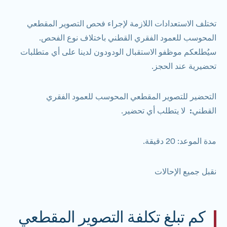
تختلف الاستعدادات اللازمة لإجراء
فحص التصوير المقطعي
المحوسب للعمود الفقري القطني
باختلاف نوع الفحص.
سيُطلعكم موظفو الاستقبال الودودون لدينا على أي متطلبات
تحضيرية عند الحجز.
التحضير للتصوير المقطعي
المحوسب للعمود الفقري
القطني
:
لا يتطلب أي تحضير.
مدة الموعد: 20 دقيقة.
نقبل جميع الإحالات
كم تبلغ تكلفة التصوير المقطعي