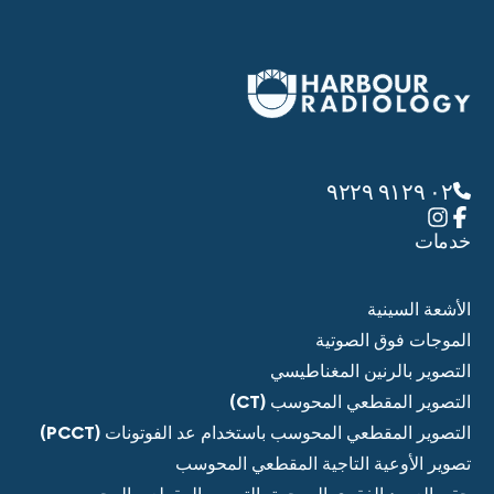
٠٢ ٩١٢٩ ٩٢٢٩
خدمات
الأشعة السينية
الموجات فوق الصوتية
التصوير بالرنين المغناطيسي
التصوير المقطعي المحوسب (CT)
التصوير المقطعي المحوسب باستخدام عد الفوتونات (PCCT)
تصوير الأوعية التاجية المقطعي المحوسب