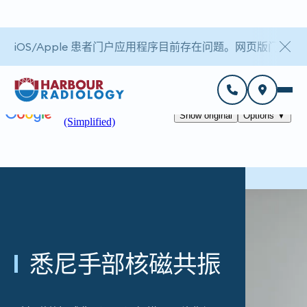
iOS/Apple 患者门户应用程序目前存在问题。网页版门户
悉尼手部核磁共振