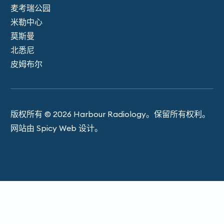
麦考瑞公园
米勒中心
莫斯曼
北悉尼
皮姆布尔
版权所有 © 2026 Harbour Ra​​diology。保留所有权利。
网站由 Spicy Web 设计。