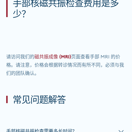
手部核磁共振检查费用是多
少？
请访问我们的
磁共振成像 (MRI)
页面查看手部 MRI 的价
格。请注意，价格会根据转诊情况而有所不同，必须与我
们的团队确认。
常见问题解答
手部核磁共振检查需要多长时间？