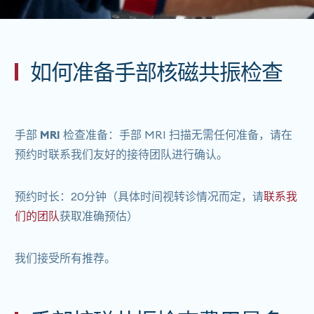
如何准备手部核磁共振检查
手部 MRI 检查准备：
手部 MRI 扫描无需任何准备，请在
预约时联系我们友好的接待团队进行确认。
预约时长
：20分钟（具体时间视转诊情况而定，请
联系我
们的团队
获取准确预估）
我们接受所有推荐。