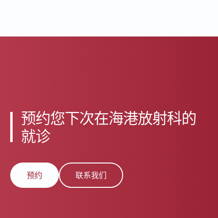
预约您下次在海港放射科的
就诊
预约
联系我们