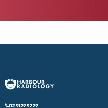
02 9129 9229