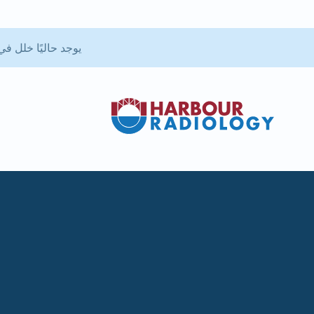
يوجد حاليًا خلل في تطبيق بوابة