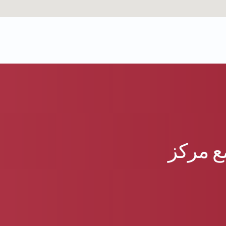
ع مركز