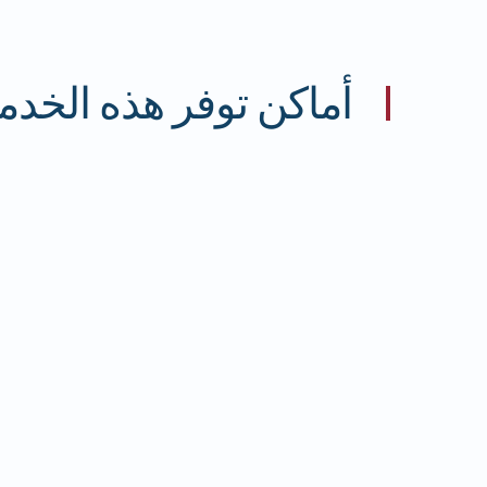
أماكن توفر هذه الخدم