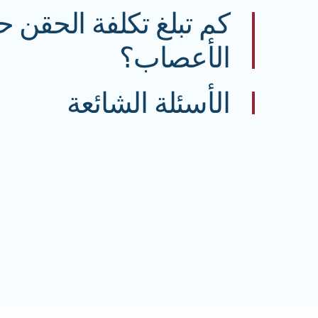
كم تبلغ تكلفة الحقن 
الأعصاب؟
الأسئلة الشائعة