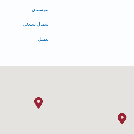
موسمان
شمال سيدني
بيمبل