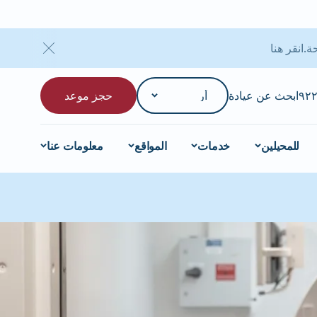
انقر هنا
ابحث عن عيادة
حجز موعد
للمحيلين
خدمات
المواقع
معلومات عنا