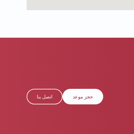
حجز موعد
اتصل بنا