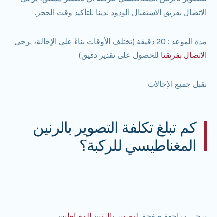
الاتصال بفريق الاستقبال الودود لدينا للتأكيد وقت الحجز.
مدة الموعد
: 20 دقيقة (تختلف الأوقات بناءً على الإحالة، يرجى
الاتصال بفريقنا
للحصول على تقدير دقيق)
نقبل جميع الإحالات
كم تبلغ تكلفة التصوير بالرنين
المغناطيسي للركبة؟
يرجى مراجعة صفحة
التصوير بالرنين المغناطيسي