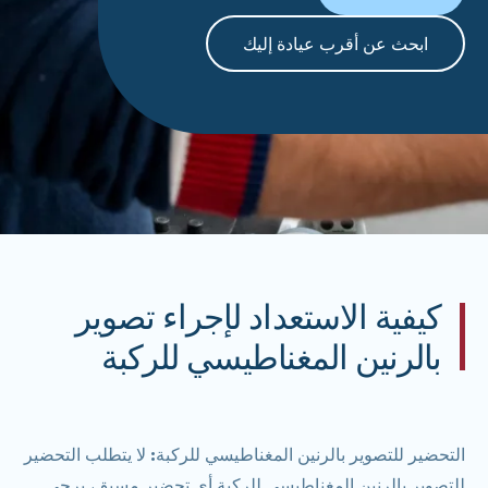
ابحث عن أقرب عيادة إليك
كيفية الاستعداد لإجراء تصوير
بالرنين المغناطيسي للركبة
التحضير للتصوير بالرنين المغناطيسي للركبة:
لا يتطلب التحضير
للتصوير بالرنين المغناطيسي للركبة أي تحضير مسبق، يرجى