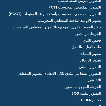
التصوير بالرنين المغناطيسي
التصوير المقطعي المحوسب (CT)
التصوير المقطعي المحوسب باستخدام عد الفوتونات (PCCT)
تصوير الأوعية التاجية المقطعي المحوسب
حقن العمود الفقري الموجهة بالتصوير المقطعي المحوسب
الخزعات والحقن
فحص الثدي
طب التوليد والحمل
تصوير النساء
تصوير الرجال
التصوير السني
التصوير الشعاعي للثدي ثلاثي الأبعاد / التصوير المقطعي
التخليقي
الخزعة الموجهة بالصور
التصوير بتقنية EOS
فحص DEXA