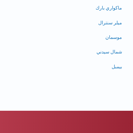
ماكواري بارك
ميلر سنترال
موسمان
شمال سيدني
بيمبل