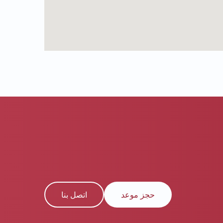
حجز موعد
اتصل بنا