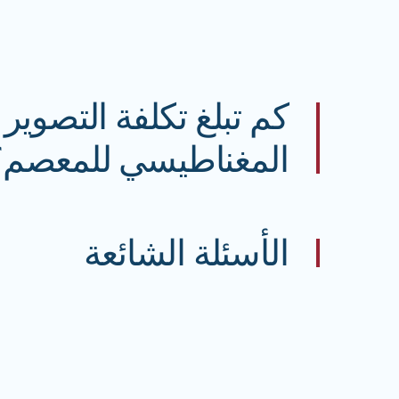
كم تبلغ تكلفة التصوير 
المغناطيسي للمعصم؟
الأسئلة الشائعة