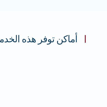
أماكن توفر هذه الخدم