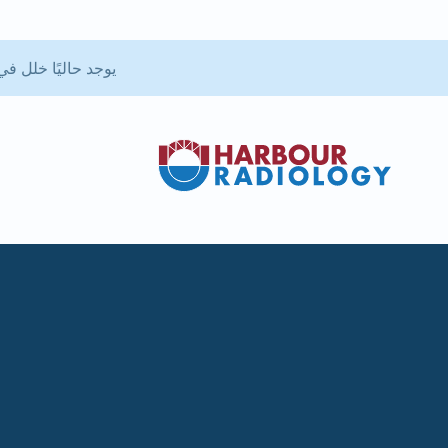
يوجد حاليًا خلل في تطبيق بوابة